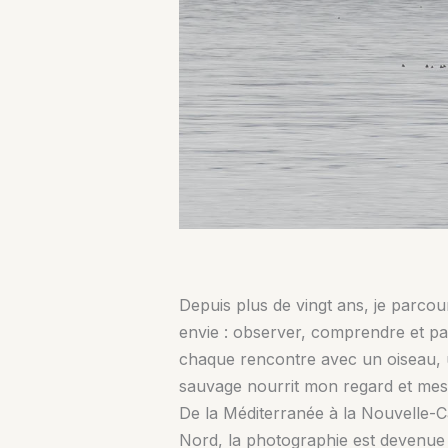
Depuis plus de vingt ans, je parcou
envie : observer, comprendre et pa
chaque rencontre avec un oiseau,
sauvage nourrit mon regard et mes 
De la Méditerranée à la Nouvelle-C
Nord, la photographie est devenue