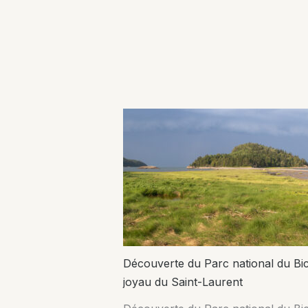
Découverte du Parc national du Bic
joyau du Saint-Laurent