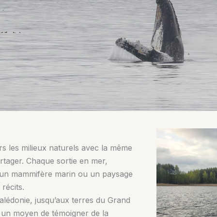
rs les milieux naturels avec la même
rtager. Chaque sortie en mer,
 un mammifère marin ou un paysage
récits.
alédonie, jusqu’aux terres du Grand
 un moyen de témoigner de la