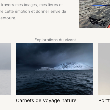
À travers mes images, mes livres et
re cette émotion et donner envie de
 entoure.
Explorations du vivant
Carnets de voyage nature
Portf