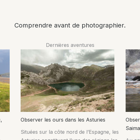
Comprendre avant de photographier.
Dernières aventures
,
Observer les ours dans les Asturies
Obser
Saima
Situées sur la côte nord de l’Espagne, les