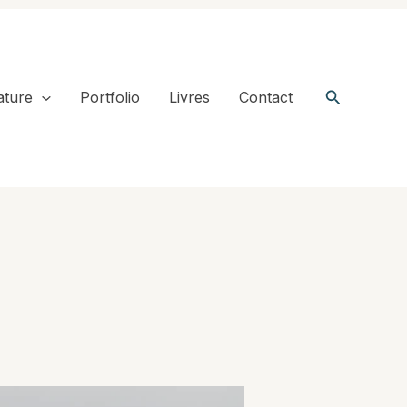
Recherche
ature
Portfolio
Livres
Contact