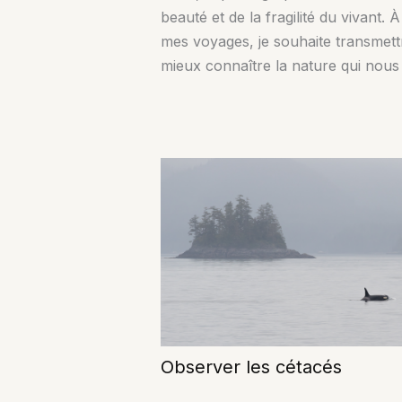
beauté et de la fragilité du vivant. 
mes voyages, je souhaite transmett
mieux connaître la nature qui nous
Observer les cétacés