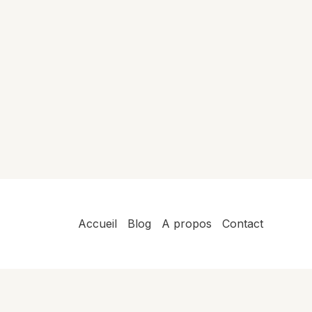
Accueil
Blog
A propos
Contact