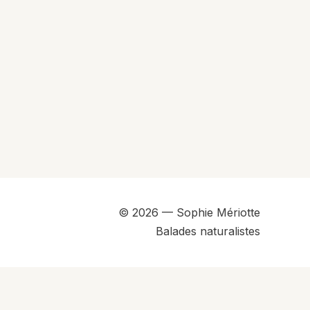
© 2026 — Sophie Mériotte
Balades naturalistes