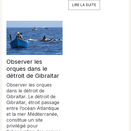
LIRE LA SUITE
Observer les
orques dans le
détroit de Gibraltar
Observer les orques
dans le détroit de
Gibraltar. Le détroit de
Gibraltar, étroit passage
entre l’océan Atlantique
et la mer Méditerranée,
constitue un site
privilégié pour