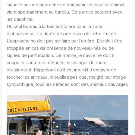
laquelle aucune approche ne doit avoir lieu sauf si l’animal
vient spontanément au bateau. Cela arrive souvent avec
les dauphins.
Un seul bateau à la fois est toléré dans la zone
d’observation. La durée de présence doit être limitée.
L’approche ne doit pas se faire par l’arrière. Elle doit être
stoppée en cas de présence de nouveau-nés ou de
signes de perturbation. De même, le navire ne doit ni
couper la route des cétacés, ni changer de route
brutalement. Rappelons qu’il est interdit d’essayer de
toucher les animaux. N’oubliez pas que, malgré leur image
sympathique, tous les cétacés sont des animaux sauvages
!