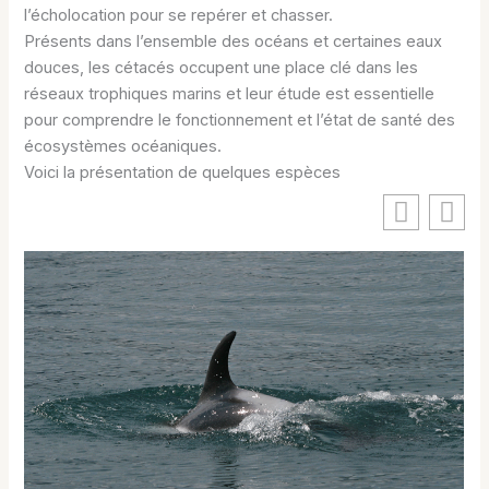
l’écholocation pour se repérer et chasser.
Présents dans l’ensemble des océans et certaines eaux
douces, les cétacés occupent une place clé dans les
réseaux trophiques marins et leur étude est essentielle
pour comprendre le fonctionnement et l’état de santé des
écosystèmes océaniques.
Voici la présentation de quelques espèces