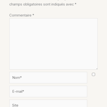
champs obligatoires sont indiqués avec
*
Commentaire
*
Nom*
E-
mail*
Site