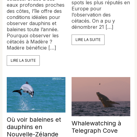
spots les plus réputés en
eaux profondes proches
Europe pour
des côtes, l’île offre des
l’observation des
conditions idéales pour
cétacés. On a pu y
observer dauphins et
dénombrer 21 […]
baleines toute l’année.
Pourquoi observer les
LIRE LA SUITE
cétacés à Madère ?
Madère bénéficie […]
LIRE LA SUITE
Où voir baleines et
Whalewatching à
dauphins en
Telegraph Cove
Nouvelle-Zélande