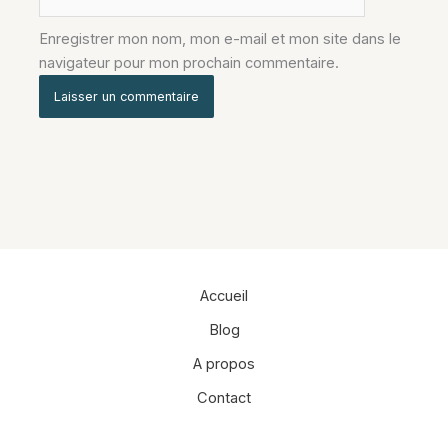
Enregistrer mon nom, mon e-mail et mon site dans le
navigateur pour mon prochain commentaire.
Alternative:
Accueil
Blog
A propos
Contact