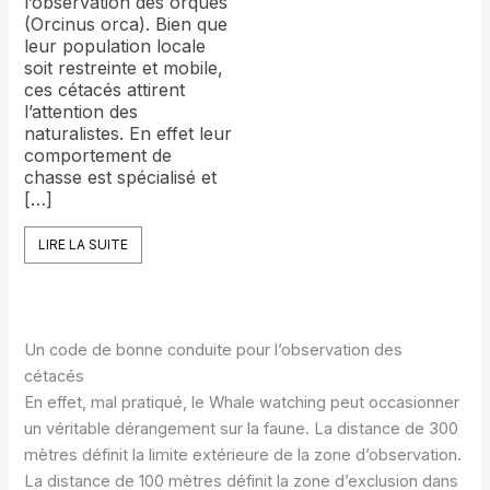
l’observation des orques
(Orcinus orca). Bien que
leur population locale
soit restreinte et mobile,
ces cétacés attirent
l’attention des
naturalistes. En effet leur
comportement de
chasse est spécialisé et
[…]
LIRE LA SUITE
Un code de bonne conduite pour l’observation des
cétacés
En effet, mal pratiqué, le Whale watching peut occasionner
un véritable dérangement sur la faune. La distance de 300
mètres définit la limite extérieure de la zone d’observation.
La distance de 100 mètres définit la zone d’exclusion dans