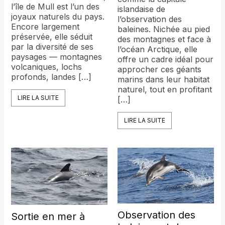
l’île de Mull est l’un des
islandaise de
joyaux naturels du pays.
l’observation des
Encore largement
baleines. Nichée au pied
préservée, elle séduit
des montagnes et face à
par la diversité de ses
l’océan Arctique, elle
paysages — montagnes
offre un cadre idéal pour
volcaniques, lochs
approcher ces géants
profonds, landes […]
marins dans leur habitat
naturel, tout en profitant
LIRE LA SUITE
[…]
LIRE LA SUITE
Observation des
Sortie en mer à